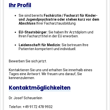
Ihr Profil
Sie sind bereits
Fachärztin / Facharzt für Kinder-
und Jugendpsychiatrie oder stehen kurz vor dem
Abschluss
Ihrer Facharztausbildung
EU-Staatsbürger:
Sie haben Ihr Arztdiplom und
Ihren Facharzttitel in der EU erworben.
Leidenschaft für Medizin:
Sie betreuen Ihre
Patienten kompetent und individuell.
Bewerben Sie sich jetzt.
Kontaktieren Sie uns und erhalten Sie innerhalb eines
Tages eine Antwort. Wir freuen uns darauf, Sie
kennenzulernen.
Kontaktmöglichkeiten
Dr. Josef Scheuerlein
Telefon: +49 9172 478 9932