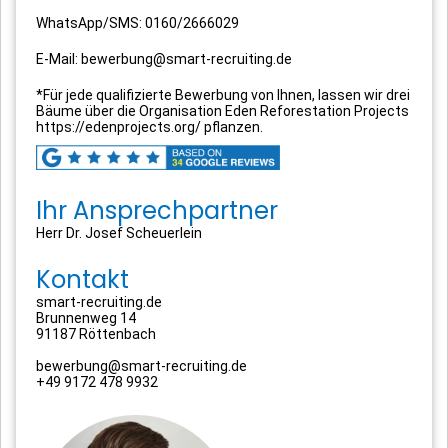
WhatsApp/SMS: 0160/2666029
E-Mail: bewerbung@smart-recruiting.de
*Für jede qualifizierte Bewerbung von Ihnen, lassen wir drei
Bäume über die Organisation Eden Reforestation Projects
https://edenprojects.org/ pflanzen.
Ihr Ansprechpartner
Herr Dr. Josef Scheuerlein
Kontakt
smart-recruiting.de
Brunnenweg 14
91187 Röttenbach
bewerbung@smart-recruiting.de
+49 9172 478 9932