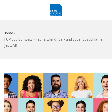
Home
/
TOP Job Schweiz – Fachärztin Kinder- und Jugendpsychiatrie
(m/w/d)