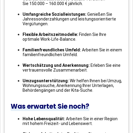
Sie 150.000 – 160.000 € jährlich.
Umfangreiche Sozialleistungen:
Genießen Sie
Jahressonderzahlungen und leistungsorientierte
Vergütungen.
Flexible Arbeitszeitmodelle:
Finden Sie Ihre
optimale Work-Life-Balance.
Familienfreundliches Umfeld:
Arbeiten Sie in einem
familienfreundlichen Umfeld.
Wertschätzung und Anerkennung:
Erleben Sie eine
vertrauensvolle Zusammenarbeit.
Umzugsunterstützung:
Wir helfen Ihnen bei Umzug,
Wohnungssuche, Anerkennung Ihrer Unterlagen,
Behördengängen und der Kita-Suche.
Was erwartet Sie noch?
Hohe Lebensqualität:
Arbeiten Sie in einer Region
mit hohem Freizeit- und Lebenswert.