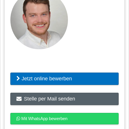
Jetzt online bewerben
Stelle per Mail senden
Mit WhatsApp bewerben