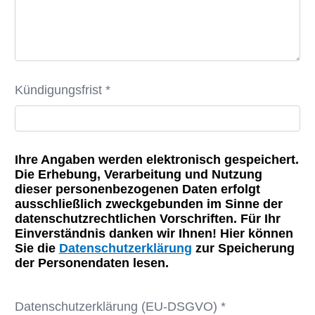
Kündigungsfrist *
Ihre Angaben werden elektronisch gespeichert.
Die Erhebung, Verarbeitung und Nutzung
dieser personenbezogenen Daten erfolgt
ausschließlich zweckgebunden im Sinne der
datenschutzrechtlichen Vorschriften. Für Ihr
Einverständnis danken wir Ihnen! Hier können
Sie die
Datenschutzerklärung
zur Speicherung
der Personendaten lesen.
Datenschutzerklärung (EU-DSGVO) *