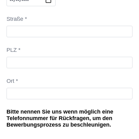
Straße *
PLZ *
Ort *
Bitte nennen Sie uns wenn möglich eine
Telefonnummer für Rückfragen, um den
Bewerbungsprozess zu beschleunigen.