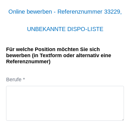
Online bewerben - Referenznummer 33229,
UNBEKANNTE DISPO-LISTE
Für welche Position möchten Sie sich
bewerben (in Textform oder alternativ eine
Referenznummer)
Berufe *