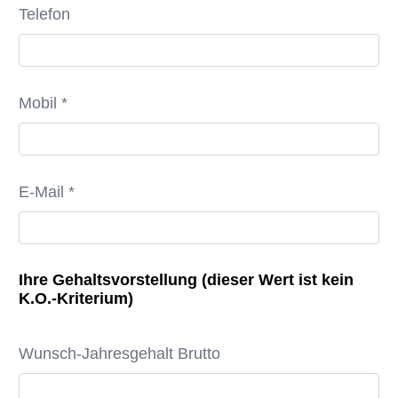
Telefon
Mobil *
E-Mail *
Ihre Gehaltsvorstellung (dieser Wert ist kein
K.O.-Kriterium)
Wunsch-Jahresgehalt Brutto