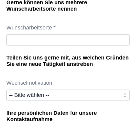
Gerne können Sie uns mehrere
Wunscharbeitsorte nennen
Wunscharbeitsorte *
Teilen Sie uns gerne mit, aus welchen Gründen
Sie eine neue Tätigkeit anstreben
Wechselmotivation
Ihre persönlichen Daten für unsere
Kontaktaufnahme