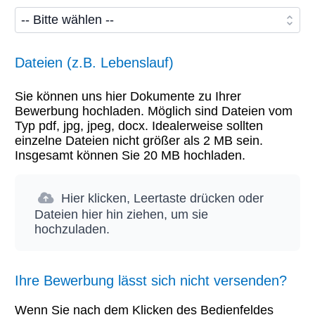
Dateien (z.B. Lebenslauf)
Sie können uns hier Dokumente zu Ihrer
Bewerbung hochladen. Möglich sind Dateien vom
Typ pdf, jpg, jpeg, docx. Idealerweise sollten
einzelne Dateien nicht größer als 2 MB sein.
Insgesamt können Sie 20 MB hochladen.
Hier klicken, Leertaste drücken oder
Dateien hier hin ziehen, um sie
hochzuladen.
Ihre Bewerbung lässt sich nicht versenden?
Wenn Sie nach dem Klicken des Bedienfeldes