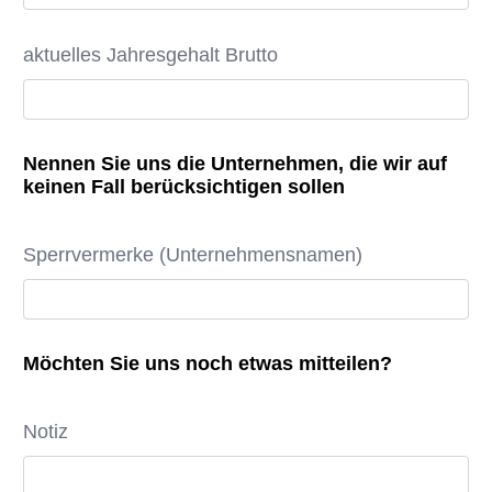
aktuelles Jahresgehalt Brutto
Nennen Sie uns die Unternehmen, die wir auf
keinen Fall berücksichtigen sollen
Sperrvermerke (Unternehmensnamen)
Möchten Sie uns noch etwas mitteilen?
Notiz