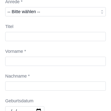
Anrede *
Titel
Vorname *
Nachname *
Geburtsdatum