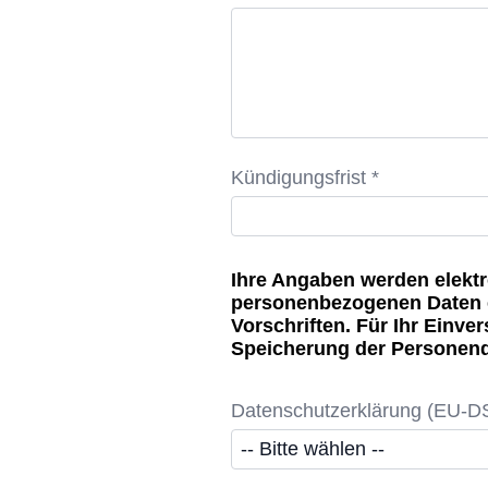
Kündigungsfrist *
Ihre Angaben werden elektr
personenbezogenen Daten e
Vorschriften. Für Ihr Einve
Speicherung der Personend
Datenschutzerklärung (EU-