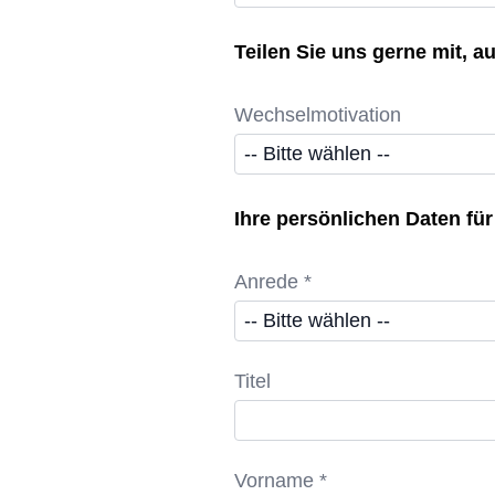
Teilen Sie uns gerne mit, 
Wechselmotivation
Ihre persönlichen Daten f
Anrede *
Titel
Vorname *