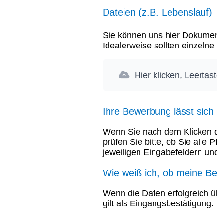
Dateien (z.B. Lebenslauf)
Sie können uns hier Dokument
Idealerweise sollten einzeln
Hier klicken, Leertas
Ihre Bewerbung lässt sich
Wenn Sie nach dem Klicken de
prüfen Sie bitte, ob Sie alle 
jeweiligen Eingabefeldern und
Wie weiß ich, ob meine 
Wenn die Daten erfolgreich ü
gilt als Eingangsbestätigung.