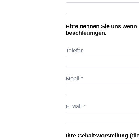
Bitte nennen Sie uns wenn
beschleunigen.
Telefon
Mobil *
E-Mail *
Ihre Gehaltsvorstellung (die