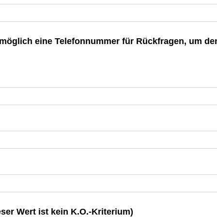
 möglich eine Telefonnummer für Rückfragen, um d
ser Wert ist kein K.O.-Kriterium)