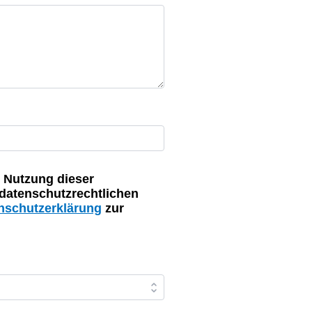
 Nutzung dieser
datenschutzrechtlichen
nschutzerklärung
zur