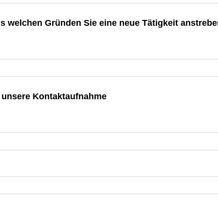
aus welchen Gründen Sie eine neue Tätigkeit anstreb
ür unsere Kontaktaufnahme