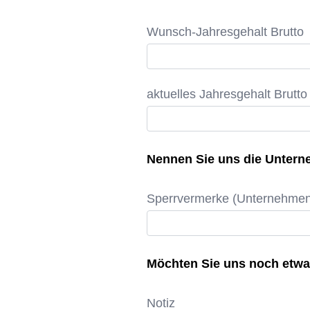
Wunsch-Jahresgehalt Brutto
aktuelles Jahresgehalt Brutto
Nennen Sie uns die Unterne
Sperrvermerke (Unternehme
Möchten Sie uns noch etwa
Notiz