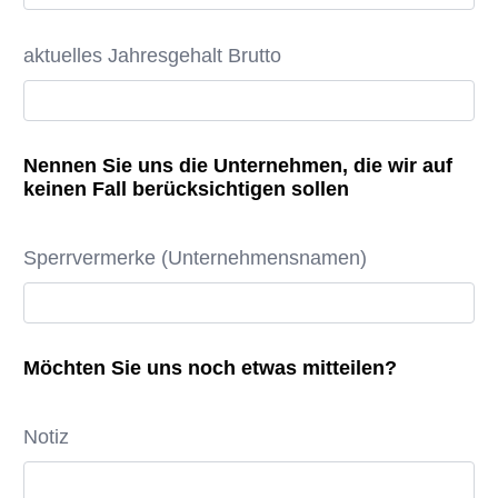
aktuelles Jahresgehalt Brutto
Nennen Sie uns die Unternehmen, die wir auf
keinen Fall berücksichtigen sollen
Sperrvermerke (Unternehmensnamen)
Möchten Sie uns noch etwas mitteilen?
Notiz