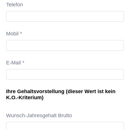
Telefon
Mobil *
E-Mail *
Ihre Gehaltsvorstellung (dieser Wert ist kein
K.O.-Kriterium)
Wunsch-Jahresgehalt Brutto