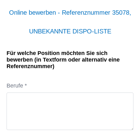
Online bewerben - Referenznummer 35078,
UNBEKANNTE DISPO-LISTE
Für welche Position möchten Sie sich
bewerben (in Textform oder alternativ eine
Referenznummer)
Berufe *