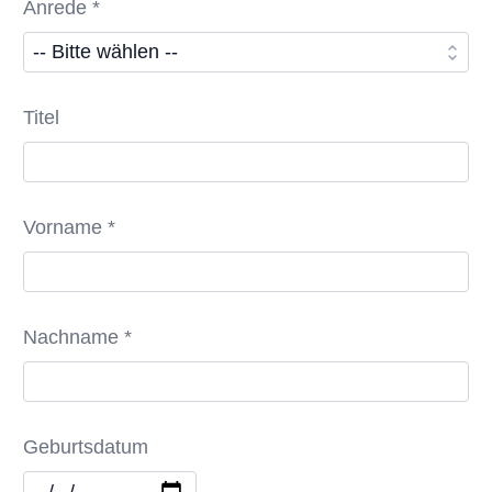
Anrede *
Titel
Vorname *
Nachname *
Geburtsdatum