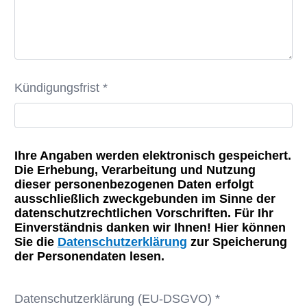
Kündigungsfrist *
Ihre Angaben werden elektronisch gespeichert.
Die Erhebung, Verarbeitung und Nutzung
dieser personenbezogenen Daten erfolgt
ausschließlich zweckgebunden im Sinne der
datenschutzrechtlichen Vorschriften. Für Ihr
Einverständnis danken wir Ihnen! Hier können
Sie die
Datenschutzerklärung
zur Speicherung
der Personendaten lesen.
Datenschutzerklärung (EU-DSGVO) *