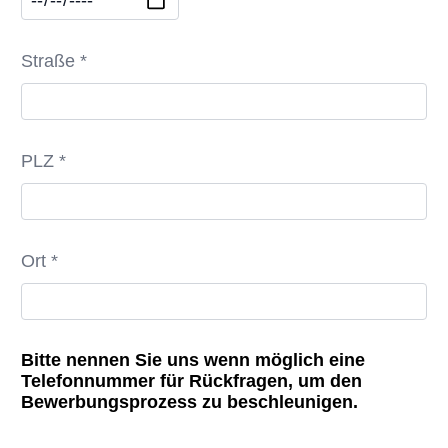
Straße *
PLZ *
Ort *
Bitte nennen Sie uns wenn möglich eine
Telefonnummer für Rückfragen, um den
Bewerbungsprozess zu beschleunigen.