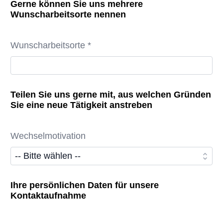
Gerne können Sie uns mehrere
Wunscharbeitsorte nennen
Wunscharbeitsorte *
Teilen Sie uns gerne mit, aus welchen Gründen
Sie eine neue Tätigkeit anstreben
Wechselmotivation
Ihre persönlichen Daten für unsere
Kontaktaufnahme