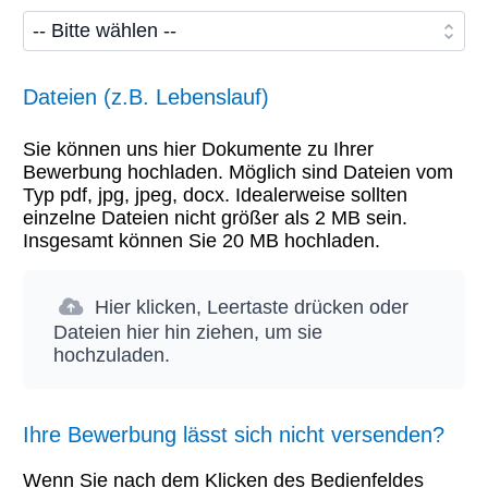
Dateien (z.B. Lebenslauf)
Sie können uns hier Dokumente zu Ihrer
Bewerbung hochladen. Möglich sind Dateien vom
Typ pdf, jpg, jpeg, docx. Idealerweise sollten
einzelne Dateien nicht größer als 2 MB sein.
Insgesamt können Sie 20 MB hochladen.
Hier klicken, Leertaste drücken oder
Dateien hier hin ziehen, um sie
hochzuladen.
Ihre Bewerbung lässt sich nicht versenden?
Wenn Sie nach dem Klicken des Bedienfeldes