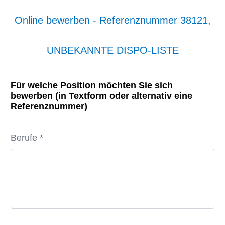
Online bewerben - Referenznummer 38121,
UNBEKANNTE DISPO-LISTE
Für welche Position möchten Sie sich
bewerben (in Textform oder alternativ eine
Referenznummer)
Berufe *