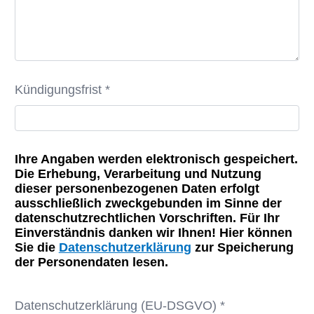
Kündigungsfrist *
Ihre Angaben werden elektronisch gespeichert.
Die Erhebung, Verarbeitung und Nutzung
dieser personenbezogenen Daten erfolgt
ausschließlich zweckgebunden im Sinne der
datenschutzrechtlichen Vorschriften. Für Ihr
Einverständnis danken wir Ihnen! Hier können
Sie die
Datenschutzerklärung
zur Speicherung
der Personendaten lesen.
Datenschutzerklärung (EU-DSGVO) *