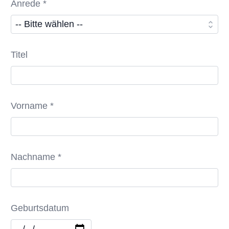
Anrede *
Titel
Vorname *
Nachname *
Geburtsdatum