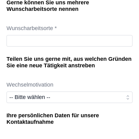
Gerne können Sie uns mehrere
Wunscharbeitsorte nennen
Wunscharbeitsorte *
Teilen Sie uns gerne mit, aus welchen Gründen
Sie eine neue Tätigkeit anstreben
Wechselmotivation
Ihre persönlichen Daten für unsere
Kontaktaufnahme