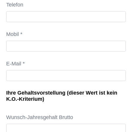
Telefon
Mobil *
E-Mail *
Ihre Gehaltsvorstellung (dieser Wert ist kein
K.O.-Kriterium)
Wunsch-Jahresgehalt Brutto