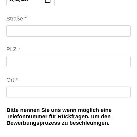
Straße *
PLZ *
Ort *
Bitte nennen Sie uns wenn möglich eine
Telefonnummer für Rückfragen, um den
Bewerbungsprozess zu beschleunigen.