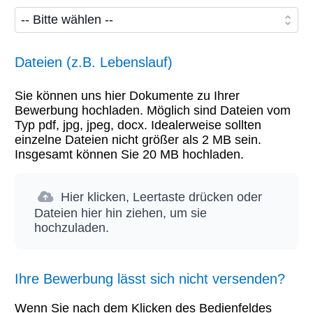
Dateien (z.B. Lebenslauf)
Sie können uns hier Dokumente zu Ihrer
Bewerbung hochladen. Möglich sind Dateien vom
Typ pdf, jpg, jpeg, docx. Idealerweise sollten
einzelne Dateien nicht größer als 2 MB sein.
Insgesamt können Sie 20 MB hochladen.
Hier klicken, Leertaste drücken oder
Dateien hier hin ziehen, um sie
hochzuladen.
Ihre Bewerbung lässt sich nicht versenden?
Wenn Sie nach dem Klicken des Bedienfeldes