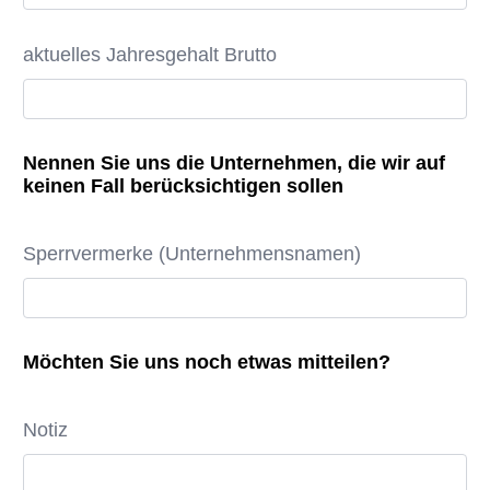
aktuelles Jahresgehalt Brutto
Nennen Sie uns die Unternehmen, die wir auf
keinen Fall berücksichtigen sollen
Sperrvermerke (Unternehmensnamen)
Möchten Sie uns noch etwas mitteilen?
Notiz