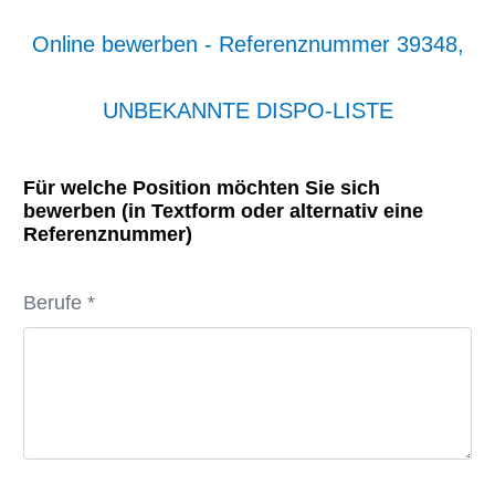
Online bewerben - Referenznummer 39348,
UNBEKANNTE DISPO-LISTE
Für welche Position möchten Sie sich
bewerben (in Textform oder alternativ eine
Referenznummer)
Berufe *