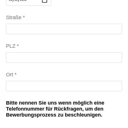
Straße *
PLZ *
Ort *
Bitte nennen Sie uns wenn möglich eine
Telefonnummer für Rückfragen, um den
Bewerbungsprozess zu beschleunigen.