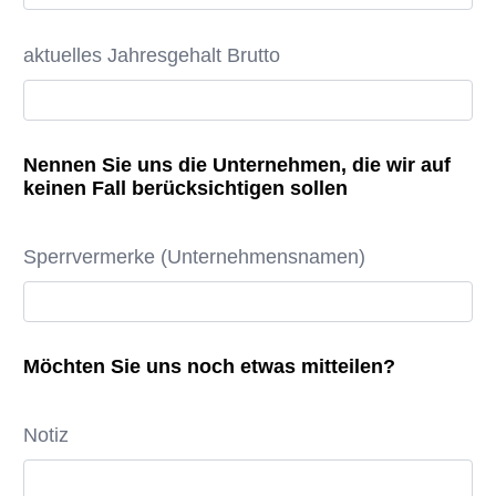
aktuelles Jahresgehalt Brutto
Nennen Sie uns die Unternehmen, die wir auf
keinen Fall berücksichtigen sollen
Sperrvermerke (Unternehmensnamen)
Möchten Sie uns noch etwas mitteilen?
Notiz