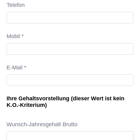
Telefon
Mobil *
E-Mail *
Ihre Gehaltsvorstellung (dieser Wert ist kein
K.O.-Kriterium)
Wunsch-Jahresgehalt Brutto