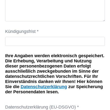
Kündigungsfrist *
Ihre Angaben werden elektronisch gespeichert.
Die Erhebung, Verarbeitung und Nutzung
dieser personenbezogenen Daten erfolgt
ausschließlich zweckgebunden im Sinne der
datenschutzrechtlichen Vorschriften. Für Ihr
Einverständnis danken wir Ihnen! Hier können
Sie die
Datenschutzerklärung
zur Speicherung
der Personendaten lesen.
Datenschutzerklärung (EU-DSGVO) *