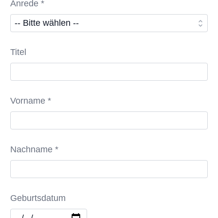
Anrede *
Titel
Vorname *
Nachname *
Geburtsdatum