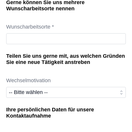
Gerne können Sie uns mehrere
Wunscharbeitsorte nennen
Wunscharbeitsorte *
Teilen Sie uns gerne mit, aus welchen Gründen
Sie eine neue Tätigkeit anstreben
Wechselmotivation
Ihre persönlichen Daten für unsere
Kontaktaufnahme