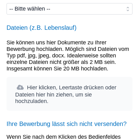
Dateien (z.B. Lebenslauf)
Sie können uns hier Dokumente zu Ihrer
Bewerbung hochladen. Möglich sind Dateien vom
Typ pdf, jpg, jpeg, docx. Idealerweise sollten
einzelne Dateien nicht größer als 2 MB sein.
Insgesamt können Sie 20 MB hochladen.
Hier klicken, Leertaste drücken oder
Dateien hier hin ziehen, um sie
hochzuladen.
Ihre Bewerbung lässt sich nicht versenden?
Wenn Sie nach dem Klicken des Bedienfeldes