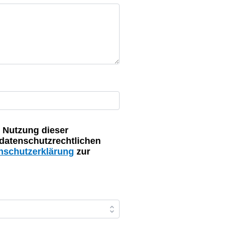
 Nutzung dieser
datenschutzrechtlichen
nschutzerklärung
zur