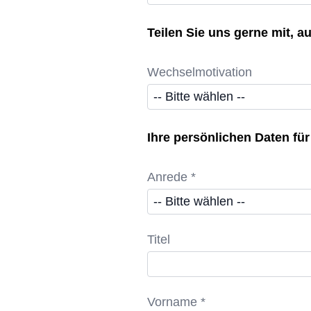
Teilen Sie uns gerne mit, 
Wechselmotivation
Ihre persönlichen Daten f
Anrede *
Titel
Vorname *