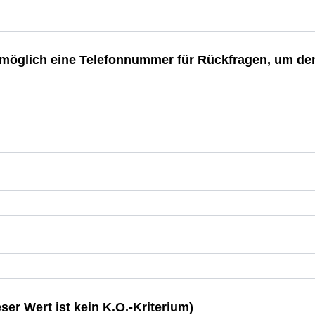
 möglich eine Telefonnummer für Rückfragen, um d
ser Wert ist kein K.O.-Kriterium)