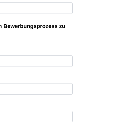
en Bewerbungsprozess zu