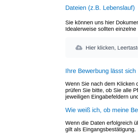
Dateien (z.B. Lebenslauf)
Sie können uns hier Dokument
Idealerweise sollten einzeln
Hier klicken, Leertas
Ihre Bewerbung lässt sich
Wenn Sie nach dem Klicken de
prüfen Sie bitte, ob Sie alle 
jeweiligen Eingabefeldern und
Wie weiß ich, ob meine 
Wenn die Daten erfolgreich ü
gilt als Eingangsbestätigung.