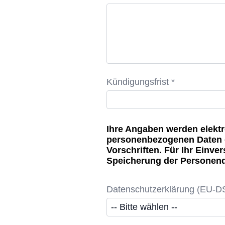
Kündigungsfrist *
Ihre Angaben werden elektr
personenbezogenen Daten e
Vorschriften. Für Ihr Einve
Speicherung der Personend
Datenschutzerklärung (EU-