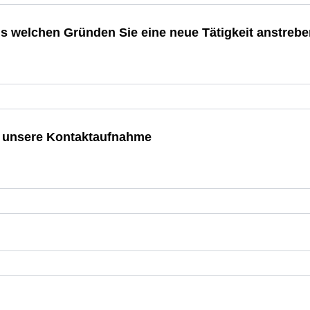
aus welchen Gründen Sie eine neue Tätigkeit anstreb
ür unsere Kontaktaufnahme