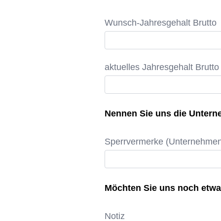
Wunsch-Jahresgehalt Brutto
aktuelles Jahresgehalt Brutto
Nennen Sie uns die Unterne
Sperrvermerke (Unternehme
Möchten Sie uns noch etwa
Notiz