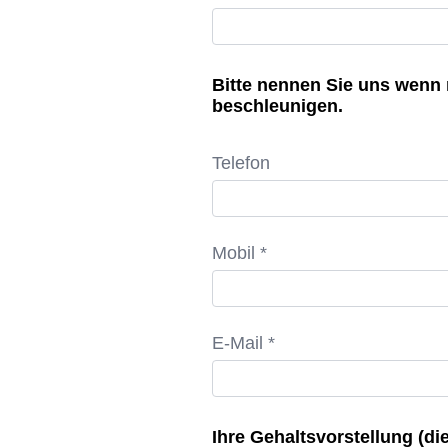
Bitte nennen Sie uns wenn
beschleunigen.
Telefon
Mobil *
E-Mail *
Ihre Gehaltsvorstellung (die