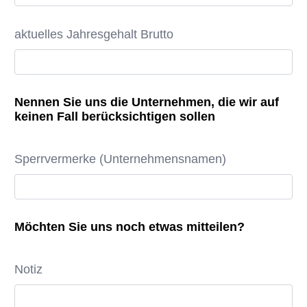
aktuelles Jahresgehalt Brutto
Nennen Sie uns die Unternehmen, die wir auf
keinen Fall berücksichtigen sollen
Sperrvermerke (Unternehmensnamen)
Möchten Sie uns noch etwas mitteilen?
Notiz