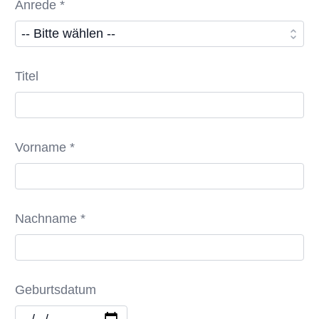
Anrede *
Titel
Vorname *
Nachname *
Geburtsdatum