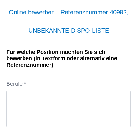
Online bewerben - Referenznummer 40992,
UNBEKANNTE DISPO-LISTE
Für welche Position möchten Sie sich
bewerben (in Textform oder alternativ eine
Referenznummer)
Berufe *