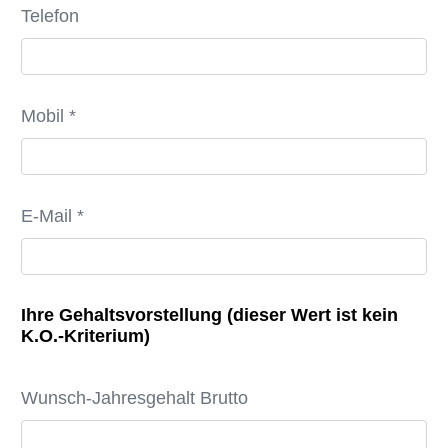
Telefon
Mobil *
E-Mail *
Ihre Gehaltsvorstellung (dieser Wert ist kein
K.O.-Kriterium)
Wunsch-Jahresgehalt Brutto