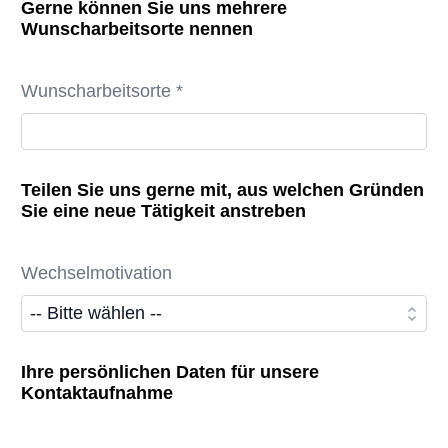
Gerne können Sie uns mehrere
Wunscharbeitsorte nennen
Wunscharbeitsorte *
Teilen Sie uns gerne mit, aus welchen Gründen
Sie eine neue Tätigkeit anstreben
Wechselmotivation
Ihre persönlichen Daten für unsere
Kontaktaufnahme