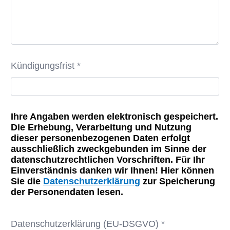
Kündigungsfrist *
Ihre Angaben werden elektronisch gespeichert.
Die Erhebung, Verarbeitung und Nutzung
dieser personenbezogenen Daten erfolgt
ausschließlich zweckgebunden im Sinne der
datenschutzrechtlichen Vorschriften. Für Ihr
Einverständnis danken wir Ihnen! Hier können
Sie die
Datenschutzerklärung
zur Speicherung
der Personendaten lesen.
Datenschutzerklärung (EU-DSGVO) *