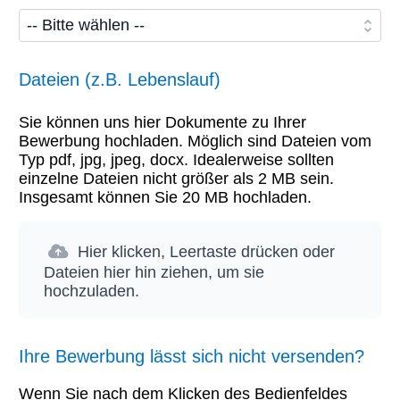
Dateien (z.B. Lebenslauf)
Sie können uns hier Dokumente zu Ihrer
Bewerbung hochladen. Möglich sind Dateien vom
Typ pdf, jpg, jpeg, docx. Idealerweise sollten
einzelne Dateien nicht größer als 2 MB sein.
Insgesamt können Sie 20 MB hochladen.
Hier klicken, Leertaste drücken oder
Dateien hier hin ziehen, um sie
hochzuladen.
Ihre Bewerbung lässt sich nicht versenden?
Wenn Sie nach dem Klicken des Bedienfeldes