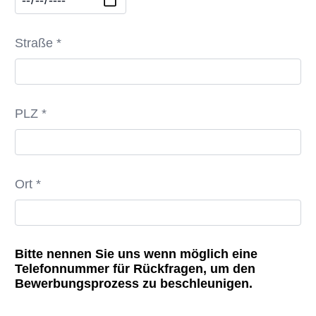
Straße *
PLZ *
Ort *
Bitte nennen Sie uns wenn möglich eine
Telefonnummer für Rückfragen, um den
Bewerbungsprozess zu beschleunigen.