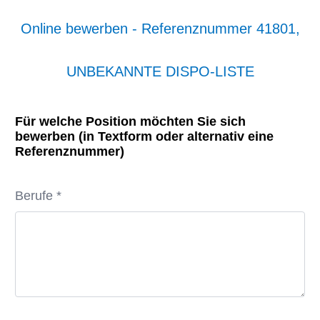
Online bewerben - Referenznummer 41801,
UNBEKANNTE DISPO-LISTE
Für welche Position möchten Sie sich
bewerben (in Textform oder alternativ eine
Referenznummer)
Berufe *