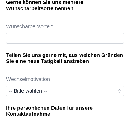
Gerne können Sie uns mehrere
Wunscharbeitsorte nennen
Wunscharbeitsorte *
Teilen Sie uns gerne mit, aus welchen Gründen
Sie eine neue Tätigkeit anstreben
Wechselmotivation
Ihre persönlichen Daten für unsere
Kontaktaufnahme