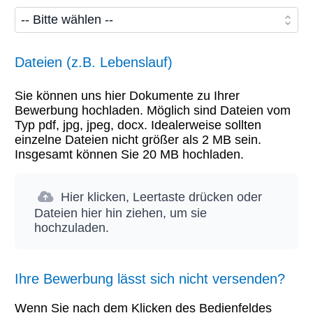
Dateien (z.B. Lebenslauf)
Sie können uns hier Dokumente zu Ihrer
Bewerbung hochladen. Möglich sind Dateien vom
Typ pdf, jpg, jpeg, docx. Idealerweise sollten
einzelne Dateien nicht größer als 2 MB sein.
Insgesamt können Sie 20 MB hochladen.
Hier klicken, Leertaste drücken oder
Dateien hier hin ziehen, um sie
hochzuladen.
Ihre Bewerbung lässt sich nicht versenden?
Wenn Sie nach dem Klicken des Bedienfeldes