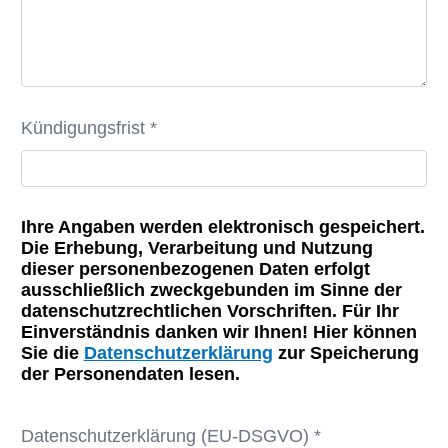
Kündigungsfrist *
Ihre Angaben werden elektronisch gespeichert.
Die Erhebung, Verarbeitung und Nutzung
dieser personenbezogenen Daten erfolgt
ausschließlich zweckgebunden im Sinne der
datenschutzrechtlichen Vorschriften. Für Ihr
Einverständnis danken wir Ihnen! Hier können
Sie die
Datenschutzerklärung
zur Speicherung
der Personendaten lesen.
Datenschutzerklärung (EU-DSGVO) *