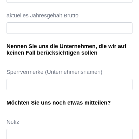
aktuelles Jahresgehalt Brutto
Nennen Sie uns die Unternehmen, die wir auf
keinen Fall berücksichtigen sollen
Sperrvermerke (Unternehmensnamen)
Möchten Sie uns noch etwas mitteilen?
Notiz