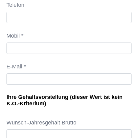
Telefon
Mobil *
E-Mail *
Ihre Gehaltsvorstellung (dieser Wert ist kein
K.O.-Kriterium)
Wunsch-Jahresgehalt Brutto