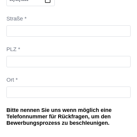
Straße *
PLZ *
Ort *
Bitte nennen Sie uns wenn möglich eine
Telefonnummer für Rückfragen, um den
Bewerbungsprozess zu beschleunigen.