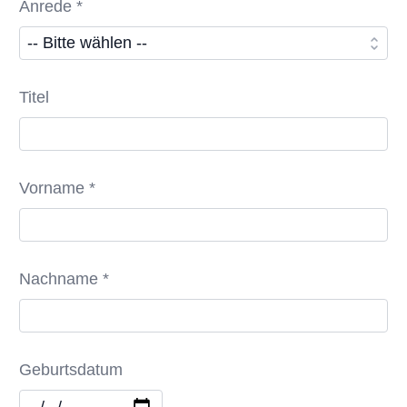
Anrede *
Titel
Vorname *
Nachname *
Geburtsdatum