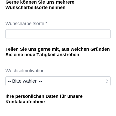
Gerne können Sie uns mehrere
Wunscharbeitsorte nennen
Wunscharbeitsorte *
Teilen Sie uns gerne mit, aus welchen Gründen
Sie eine neue Tätigkeit anstreben
Wechselmotivation
Ihre persönlichen Daten für unsere
Kontaktaufnahme