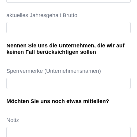
aktuelles Jahresgehalt Brutto
Nennen Sie uns die Unternehmen, die wir auf
keinen Fall berücksichtigen sollen
Sperrvermerke (Unternehmensnamen)
Möchten Sie uns noch etwas mitteilen?
Notiz