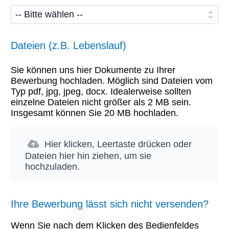
Dateien (z.B. Lebenslauf)
Sie können uns hier Dokumente zu Ihrer
Bewerbung hochladen. Möglich sind Dateien vom
Typ pdf, jpg, jpeg, docx. Idealerweise sollten
einzelne Dateien nicht größer als 2 MB sein.
Insgesamt können Sie 20 MB hochladen.
Hier klicken, Leertaste drücken oder
Dateien hier hin ziehen, um sie
hochzuladen.
Ihre Bewerbung lässt sich nicht versenden?
Wenn Sie nach dem Klicken des Bedienfeldes