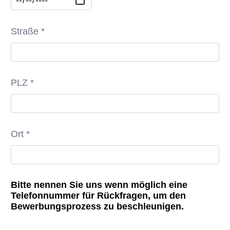
Straße *
PLZ *
Ort *
Bitte nennen Sie uns wenn möglich eine
Telefonnummer für Rückfragen, um den
Bewerbungsprozess zu beschleunigen.