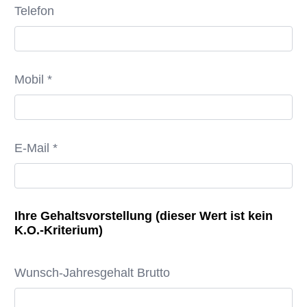
Telefon
Mobil *
E-Mail *
Ihre Gehaltsvorstellung (dieser Wert ist kein
K.O.-Kriterium)
Wunsch-Jahresgehalt Brutto