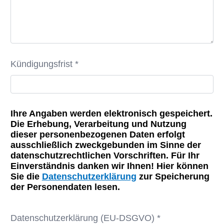
Kündigungsfrist *
Ihre Angaben werden elektronisch gespeichert.
Die Erhebung, Verarbeitung und Nutzung
dieser personenbezogenen Daten erfolgt
ausschließlich zweckgebunden im Sinne der
datenschutzrechtlichen Vorschriften. Für Ihr
Einverständnis danken wir Ihnen! Hier können
Sie die
Datenschutzerklärung
zur Speicherung
der Personendaten lesen.
Datenschutzerklärung (EU-DSGVO) *