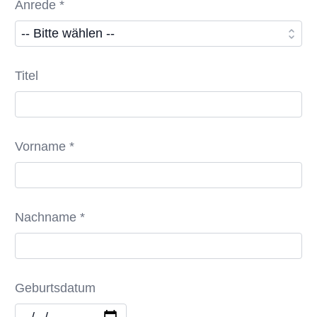
Anrede *
Titel
Vorname *
Nachname *
Geburtsdatum