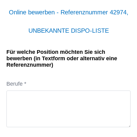
Online bewerben - Referenznummer 42974,
UNBEKANNTE DISPO-LISTE
Für welche Position möchten Sie sich
bewerben (in Textform oder alternativ eine
Referenznummer)
Berufe *