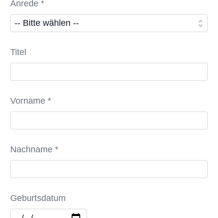
Anrede *
Titel
Vorname *
Nachname *
Geburtsdatum