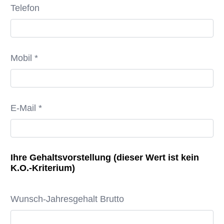
Telefon
Mobil *
E-Mail *
Ihre Gehaltsvorstellung (dieser Wert ist kein
K.O.-Kriterium)
Wunsch-Jahresgehalt Brutto