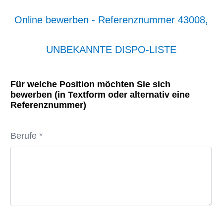
Online bewerben - Referenznummer 43008,
UNBEKANNTE DISPO-LISTE
Für welche Position möchten Sie sich
bewerben (in Textform oder alternativ eine
Referenznummer)
Berufe *