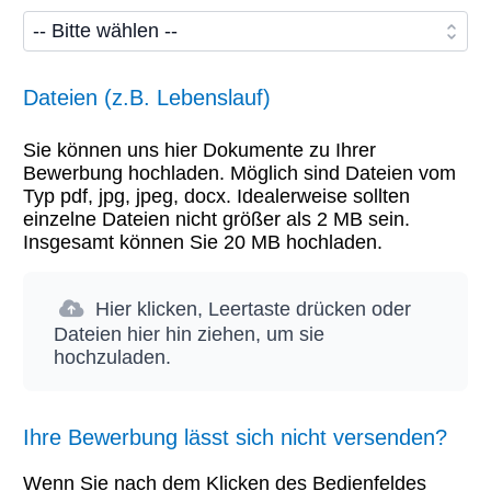
Dateien (z.B. Lebenslauf)
Sie können uns hier Dokumente zu Ihrer
Bewerbung hochladen. Möglich sind Dateien vom
Typ pdf, jpg, jpeg, docx. Idealerweise sollten
einzelne Dateien nicht größer als 2 MB sein.
Insgesamt können Sie 20 MB hochladen.
Hier klicken, Leertaste drücken oder
Dateien hier hin ziehen, um sie
hochzuladen.
Ihre Bewerbung lässt sich nicht versenden?
Wenn Sie nach dem Klicken des Bedienfeldes