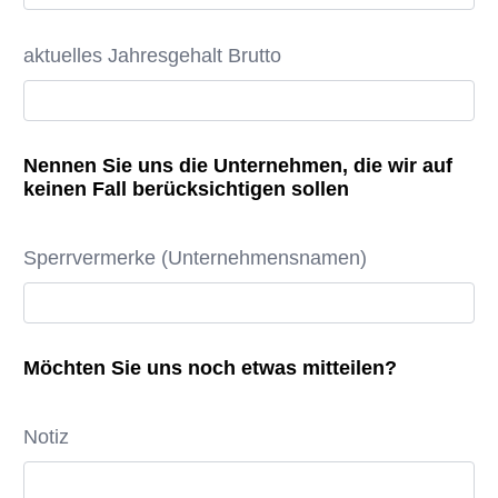
aktuelles Jahresgehalt Brutto
Nennen Sie uns die Unternehmen, die wir auf
keinen Fall berücksichtigen sollen
Sperrvermerke (Unternehmensnamen)
Möchten Sie uns noch etwas mitteilen?
Notiz