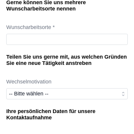
Gerne können Sie uns mehrere
Wunscharbeitsorte nennen
Wunscharbeitsorte *
Teilen Sie uns gerne mit, aus welchen Gründen
Sie eine neue Tätigkeit anstreben
Wechselmotivation
Ihre persönlichen Daten für unsere
Kontaktaufnahme