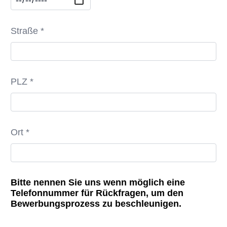
Straße *
PLZ *
Ort *
Bitte nennen Sie uns wenn möglich eine
Telefonnummer für Rückfragen, um den
Bewerbungsprozess zu beschleunigen.