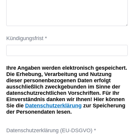
Kündigungsfrist *
Ihre Angaben werden elektronisch gespeichert.
Die Erhebung, Verarbeitung und Nutzung
dieser personenbezogenen Daten erfolgt
ausschließlich zweckgebunden im Sinne der
datenschutzrechtlichen Vorschriften. Für Ihr
Einverständnis danken wir Ihnen! Hier können
Sie die
Datenschutzerklärung
zur Speicherung
der Personendaten lesen.
Datenschutzerklärung (EU-DSGVO) *