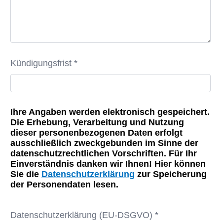
Kündigungsfrist *
Ihre Angaben werden elektronisch gespeichert.
Die Erhebung, Verarbeitung und Nutzung
dieser personenbezogenen Daten erfolgt
ausschließlich zweckgebunden im Sinne der
datenschutzrechtlichen Vorschriften. Für Ihr
Einverständnis danken wir Ihnen! Hier können
Sie die
Datenschutzerklärung
zur Speicherung
der Personendaten lesen.
Datenschutzerklärung (EU-DSGVO) *