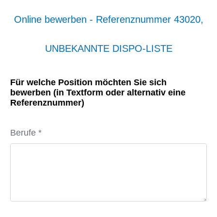
Online bewerben - Referenznummer 43020,
UNBEKANNTE DISPO-LISTE
Für welche Position möchten Sie sich
bewerben (in Textform oder alternativ eine
Referenznummer)
Berufe *