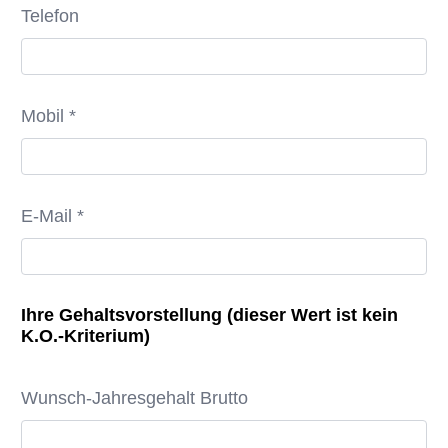
Telefon
Mobil *
E-Mail *
Ihre Gehaltsvorstellung (dieser Wert ist kein
K.O.-Kriterium)
Wunsch-Jahresgehalt Brutto