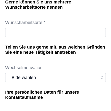
Gerne können Sie uns mehrere
Wunscharbeitsorte nennen
Wunscharbeitsorte *
Teilen Sie uns gerne mit, aus welchen Gründen
Sie eine neue Tätigkeit anstreben
Wechselmotivation
Ihre persönlichen Daten für unsere
Kontaktaufnahme