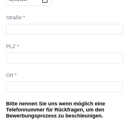
Straße *
PLZ *
Ort *
Bitte nennen Sie uns wenn möglich eine
Telefonnummer für Rückfragen, um den
Bewerbungsprozess zu beschleunigen.