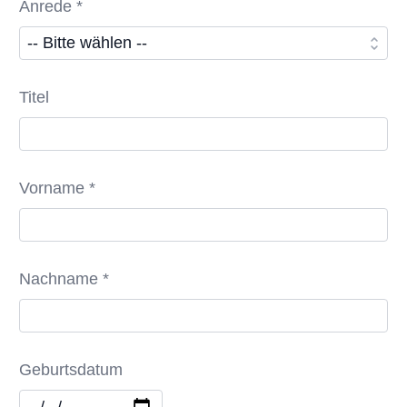
Anrede *
Titel
Vorname *
Nachname *
Geburtsdatum