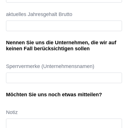
aktuelles Jahresgehalt Brutto
Nennen Sie uns die Unternehmen, die wir auf
keinen Fall berücksichtigen sollen
Sperrvermerke (Unternehmensnamen)
Möchten Sie uns noch etwas mitteilen?
Notiz