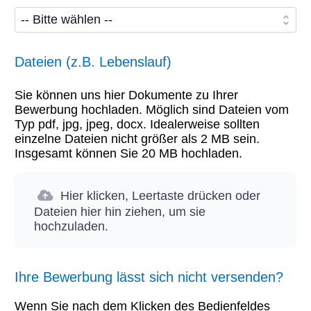
Dateien (z.B. Lebenslauf)
Sie können uns hier Dokumente zu Ihrer
Bewerbung hochladen. Möglich sind Dateien vom
Typ pdf, jpg, jpeg, docx. Idealerweise sollten
einzelne Dateien nicht größer als 2 MB sein.
Insgesamt können Sie 20 MB hochladen.
Hier klicken, Leertaste drücken oder
Dateien hier hin ziehen, um sie
hochzuladen.
Ihre Bewerbung lässt sich nicht versenden?
Wenn Sie nach dem Klicken des Bedienfeldes