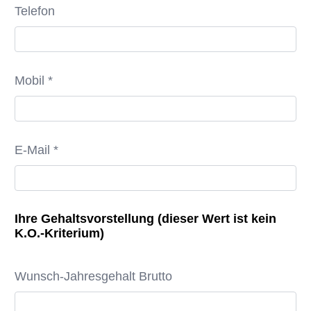
Telefon
Mobil *
E-Mail *
Ihre Gehaltsvorstellung (dieser Wert ist kein
K.O.-Kriterium)
Wunsch-Jahresgehalt Brutto