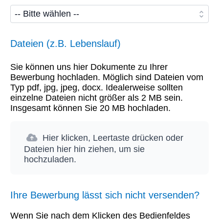
Dateien (z.B. Lebenslauf)
Sie können uns hier Dokumente zu Ihrer
Bewerbung hochladen. Möglich sind Dateien vom
Typ pdf, jpg, jpeg, docx. Idealerweise sollten
einzelne Dateien nicht größer als 2 MB sein.
Insgesamt können Sie 20 MB hochladen.
Hier klicken, Leertaste drücken oder
Dateien hier hin ziehen, um sie
hochzuladen.
Ihre Bewerbung lässt sich nicht versenden?
Wenn Sie nach dem Klicken des Bedienfeldes