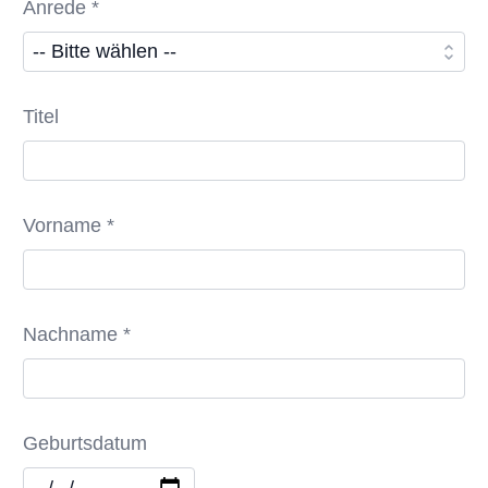
Anrede *
Titel
Vorname *
Nachname *
Geburtsdatum