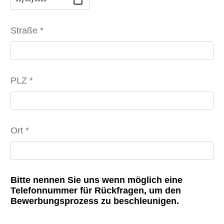
Straße *
PLZ *
Ort *
Bitte nennen Sie uns wenn möglich eine
Telefonnummer für Rückfragen, um den
Bewerbungsprozess zu beschleunigen.