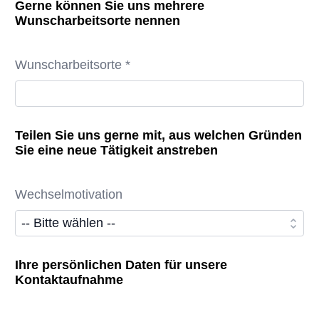
Gerne können Sie uns mehrere
Wunscharbeitsorte nennen
Wunscharbeitsorte *
Teilen Sie uns gerne mit, aus welchen Gründen
Sie eine neue Tätigkeit anstreben
Wechselmotivation
Ihre persönlichen Daten für unsere
Kontaktaufnahme