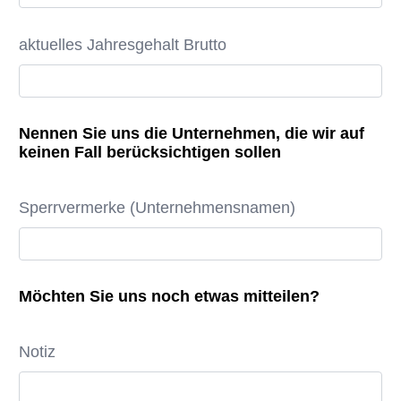
aktuelles Jahresgehalt Brutto
Nennen Sie uns die Unternehmen, die wir auf
keinen Fall berücksichtigen sollen
Sperrvermerke (Unternehmensnamen)
Möchten Sie uns noch etwas mitteilen?
Notiz