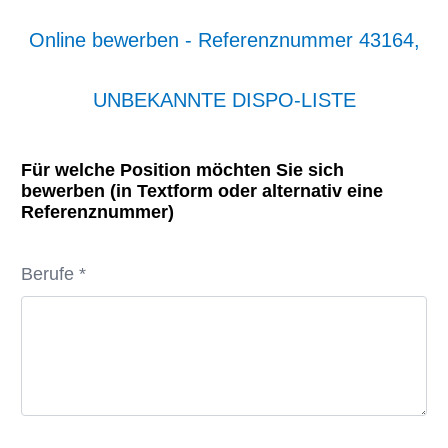
Online bewerben - Referenznummer 43164,
UNBEKANNTE DISPO-LISTE
Für welche Position möchten Sie sich
bewerben (in Textform oder alternativ eine
Referenznummer)
Berufe *