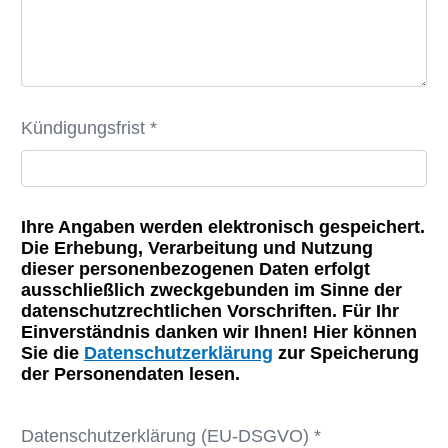
Kündigungsfrist *
Ihre Angaben werden elektronisch gespeichert.
Die Erhebung, Verarbeitung und Nutzung
dieser personenbezogenen Daten erfolgt
ausschließlich zweckgebunden im Sinne der
datenschutzrechtlichen Vorschriften. Für Ihr
Einverständnis danken wir Ihnen! Hier können
Sie die
Datenschutzerklärung
zur Speicherung
der Personendaten lesen.
Datenschutzerklärung (EU-DSGVO) *