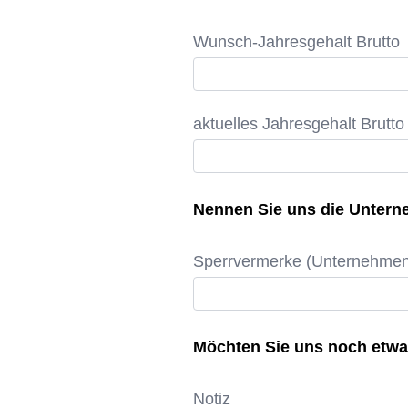
Wunsch-Jahresgehalt Brutto
aktuelles Jahresgehalt Brutto
Nennen Sie uns die Unterne
Sperrvermerke (Unternehme
Möchten Sie uns noch etwa
Notiz