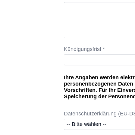
Kündigungsfrist *
Ihre Angaben werden elektr
personenbezogenen Daten e
Vorschriften. Für Ihr Einve
Speicherung der Personend
Datenschutzerklärung (EU-