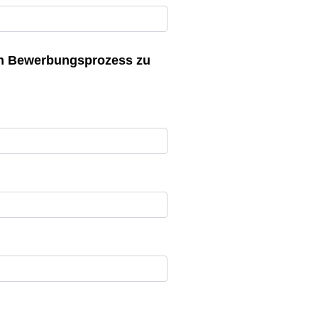
en Bewerbungsprozess zu