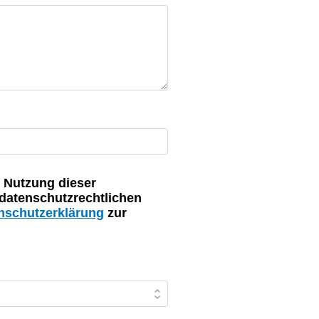
 Nutzung dieser
datenschutzrechtlichen
nschutzerklärung
zur