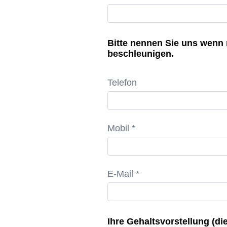
Bitte nennen Sie uns wenn
beschleunigen.
Telefon
Mobil *
E-Mail *
Ihre Gehaltsvorstellung (die