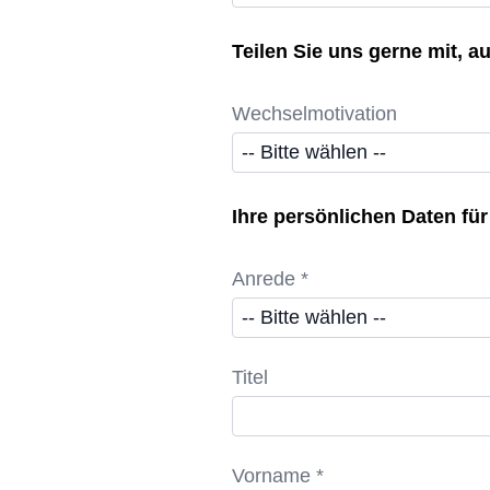
Teilen Sie uns gerne mit, 
Wechselmotivation
Ihre persönlichen Daten f
Anrede *
Titel
Vorname *