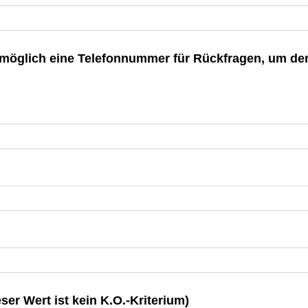
 möglich eine Telefonnummer für Rückfragen, um d
ser Wert ist kein K.O.-Kriterium)