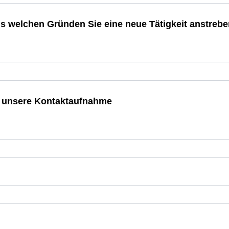
aus welchen Gründen Sie eine neue Tätigkeit anstreb
ür unsere Kontaktaufnahme