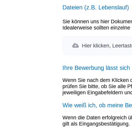
Dateien (z.B. Lebenslauf)
Sie können uns hier Dokument
Idealerweise sollten einzeln
Hier klicken, Leertas
Ihre Bewerbung lässt sich
Wenn Sie nach dem Klicken de
prüfen Sie bitte, ob Sie alle 
jeweiligen Eingabefeldern und
Wie weiß ich, ob meine 
Wenn die Daten erfolgreich ü
gilt als Eingangsbestätigung.