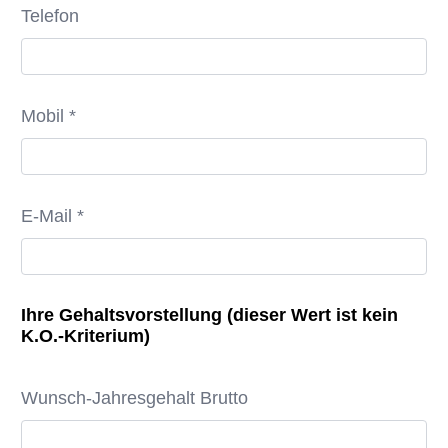
Telefon
Mobil *
E-Mail *
Ihre Gehaltsvorstellung (dieser Wert ist kein
K.O.-Kriterium)
Wunsch-Jahresgehalt Brutto