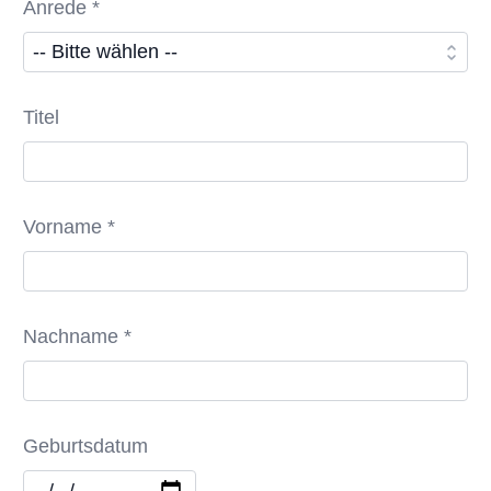
Anrede *
Titel
Vorname *
Nachname *
Geburtsdatum