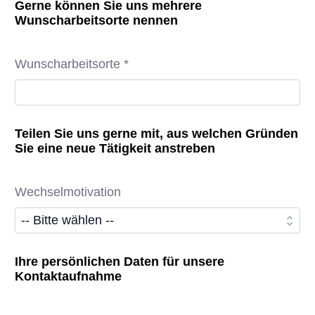
Gerne können Sie uns mehrere
Wunscharbeitsorte nennen
Wunscharbeitsorte *
Teilen Sie uns gerne mit, aus welchen Gründen
Sie eine neue Tätigkeit anstreben
Wechselmotivation
Ihre persönlichen Daten für unsere
Kontaktaufnahme