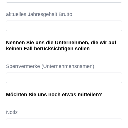
aktuelles Jahresgehalt Brutto
Nennen Sie uns die Unternehmen, die wir auf
keinen Fall berücksichtigen sollen
Sperrvermerke (Unternehmensnamen)
Möchten Sie uns noch etwas mitteilen?
Notiz