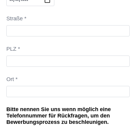
Straße *
PLZ *
Ort *
Bitte nennen Sie uns wenn möglich eine
Telefonnummer für Rückfragen, um den
Bewerbungsprozess zu beschleunigen.