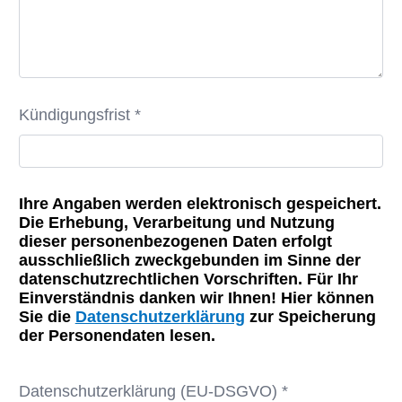
Kündigungsfrist *
Ihre Angaben werden elektronisch gespeichert.
Die Erhebung, Verarbeitung und Nutzung
dieser personenbezogenen Daten erfolgt
ausschließlich zweckgebunden im Sinne der
datenschutzrechtlichen Vorschriften. Für Ihr
Einverständnis danken wir Ihnen! Hier können
Sie die
Datenschutzerklärung
zur Speicherung
der Personendaten lesen.
Datenschutzerklärung (EU-DSGVO) *