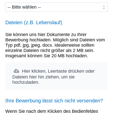
Dateien (z.B. Lebenslauf)
Sie können uns hier Dokumente zu Ihrer
Bewerbung hochladen. Möglich sind Dateien vom
Typ pdf, jpg, jpeg, docx. Idealerweise sollten
einzelne Dateien nicht größer als 2 MB sein.
Insgesamt können Sie 20 MB hochladen.
Hier klicken, Leertaste drücken oder
Dateien hier hin ziehen, um sie
hochzuladen.
Ihre Bewerbung lässt sich nicht versenden?
Wenn Sie nach dem Klicken des Bedienfeldes