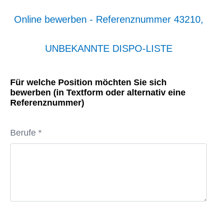
Online bewerben - Referenznummer 43210,
UNBEKANNTE DISPO-LISTE
Für welche Position möchten Sie sich
bewerben (in Textform oder alternativ eine
Referenznummer)
Berufe *