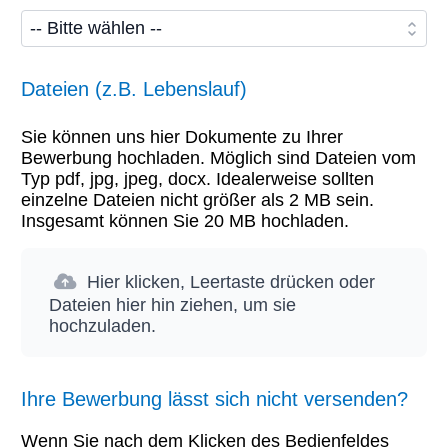
Dateien (z.B. Lebenslauf)
Sie können uns hier Dokumente zu Ihrer
Bewerbung hochladen. Möglich sind Dateien vom
Typ pdf, jpg, jpeg, docx. Idealerweise sollten
einzelne Dateien nicht größer als 2 MB sein.
Insgesamt können Sie 20 MB hochladen.
Hier klicken, Leertaste drücken oder
Dateien hier hin ziehen, um sie
hochzuladen.
Ihre Bewerbung lässt sich nicht versenden?
Wenn Sie nach dem Klicken des Bedienfeldes