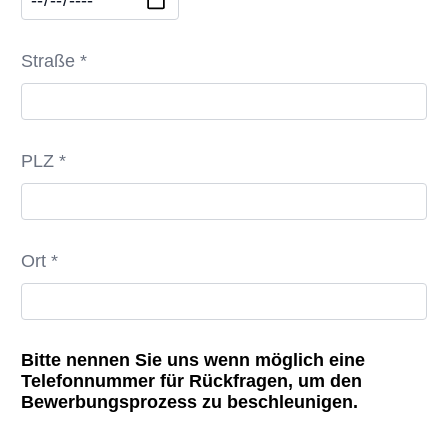
Straße *
PLZ *
Ort *
Bitte nennen Sie uns wenn möglich eine
Telefonnummer für Rückfragen, um den
Bewerbungsprozess zu beschleunigen.