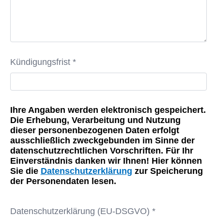
Kündigungsfrist *
Ihre Angaben werden elektronisch gespeichert.
Die Erhebung, Verarbeitung und Nutzung
dieser personenbezogenen Daten erfolgt
ausschließlich zweckgebunden im Sinne der
datenschutzrechtlichen Vorschriften. Für Ihr
Einverständnis danken wir Ihnen! Hier können
Sie die
Datenschutzerklärung
zur Speicherung
der Personendaten lesen.
Datenschutzerklärung (EU-DSGVO) *