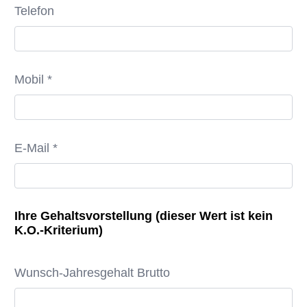
Telefon
Mobil *
E-Mail *
Ihre Gehaltsvorstellung (dieser Wert ist kein
K.O.-Kriterium)
Wunsch-Jahresgehalt Brutto