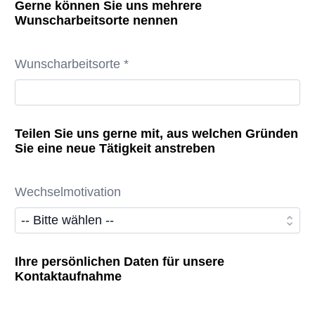
Gerne können Sie uns mehrere
Wunscharbeitsorte nennen
Wunscharbeitsorte *
Teilen Sie uns gerne mit, aus welchen Gründen
Sie eine neue Tätigkeit anstreben
Wechselmotivation
Ihre persönlichen Daten für unsere
Kontaktaufnahme