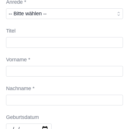
Anrede *
Titel
Vorname *
Nachname *
Geburtsdatum