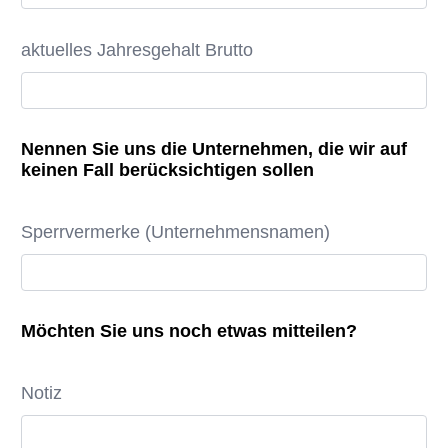
aktuelles Jahresgehalt Brutto
Nennen Sie uns die Unternehmen, die wir auf
keinen Fall berücksichtigen sollen
Sperrvermerke (Unternehmensnamen)
Möchten Sie uns noch etwas mitteilen?
Notiz