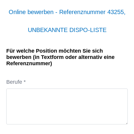
Online bewerben - Referenznummer 43255,
UNBEKANNTE DISPO-LISTE
Für welche Position möchten Sie sich
bewerben (in Textform oder alternativ eine
Referenznummer)
Berufe *